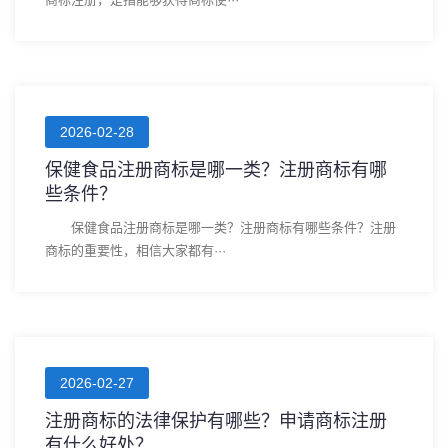
2026-02-28
保健食品注册商标是哪一类？注册商标有哪
些条件？
保健食品注册商标是哪一类？注册商标有哪些条件？注册
商标的重要性，相信大家都有···
2026-02-27
注册商标的法律保护有哪些？申请商标注册
有什么好处？