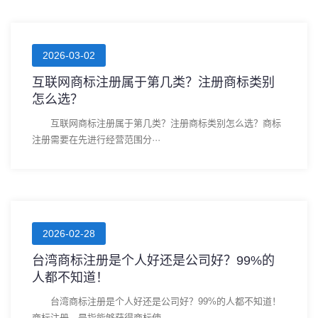
2026-03-02
互联网商标注册属于第几类？注册商标类别
怎么选？
互联网商标注册属于第几类？注册商标类别怎么选？商标
注册需要在先进行经营范围分···
2026-02-28
台湾商标注册是个人好还是公司好？99%的
人都不知道！
台湾商标注册是个人好还是公司好？99%的人都不知道！
商标注册，是指能够获得商标使···