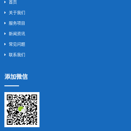
首页
关于我们
服务项目
新闻资讯
常见问题
联系我们
添加微信