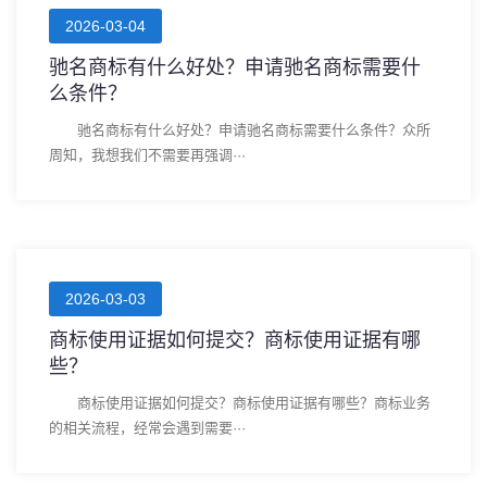
2026-03-04
驰名商标有什么好处？申请驰名商标需要什
么条件？
驰名商标有什么好处？申请驰名商标需要什么条件？众所
周知，我想我们不需要再强调···
2026-03-03
商标使用证据如何提交？商标使用证据有哪
些？
商标使用证据如何提交？商标使用证据有哪些？商标业务
的相关流程，经常会遇到需要···