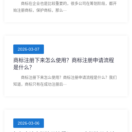
商标在企业也是比较重要的，很多公司在筹划阶段，都开
始注册商标，保护商标，那么···
2026-03-07
商标注册下来怎么使用？商标注册申请流程
是什么？
商标注册下来怎么使用？商标注册申请流程是什么？我们
知道，商标只有在成功注册后···
2026-03-06