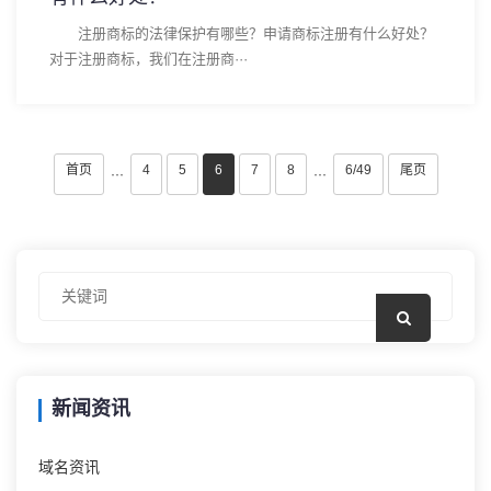
注册商标的法律保护有哪些？申请商标注册有什么好处？
对于注册商标，我们在注册商···
首页
4
5
6
7
8
6/49
尾页
···
···
新闻资讯
域名资讯