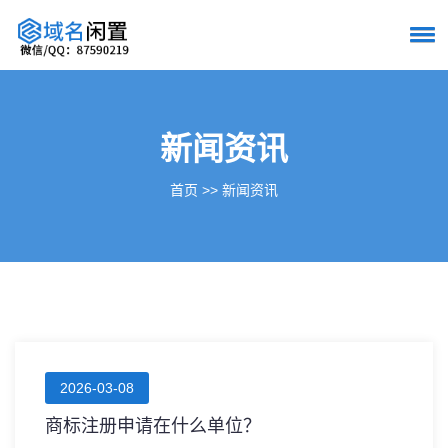
新闻资讯
首页
>>
新闻资讯
2026-03-08
商标注册申请在什么单位？