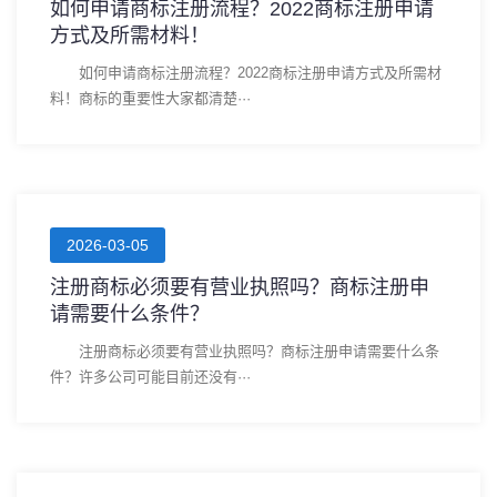
如何申请商标注册流程？2022商标注册申请
方式及所需材料！
如何申请商标注册流程？2022商标注册申请方式及所需材
料！商标的重要性大家都清楚···
2026-03-05
注册商标必须要有营业执照吗？商标注册申
请需要什么条件？
注册商标必须要有营业执照吗？商标注册申请需要什么条
件？许多公司可能目前还没有···