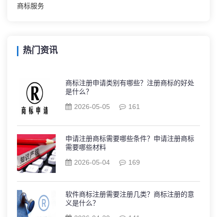
商标服务
热门资讯
商标注册申请类别有哪些？注册商标的好处
是什么？
2026-05-05
161
申请注册商标需要哪些条件？申请注册商标
需要哪些材料
2026-05-04
169
软件商标注册需要注册几类？商标注册的意
义是什么？