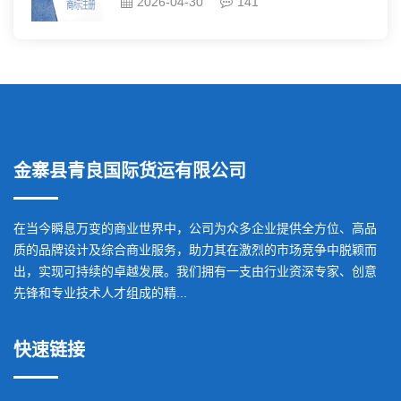
2026-04-30
141
金寨县青良国际货运有限公司
在当今瞬息万变的商业世界中，公司为众多企业提供全方位、高品
质的品牌设计及综合商业服务，助力其在激烈的市场竞争中脱颖而
出，实现可持续的卓越发展。我们拥有一支由行业资深专家、创意
先锋和专业技术人才组成的精...
快速链接