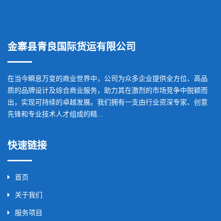
金寨县青良国际货运有限公司
在当今瞬息万变的商业世界中，公司为众多企业提供全方位、高品
质的品牌设计及综合商业服务，助力其在激烈的市场竞争中脱颖而
出，实现可持续的卓越发展。我们拥有一支由行业资深专家、创意
先锋和专业技术人才组成的精...
快速链接
首页
关于我们
服务项目