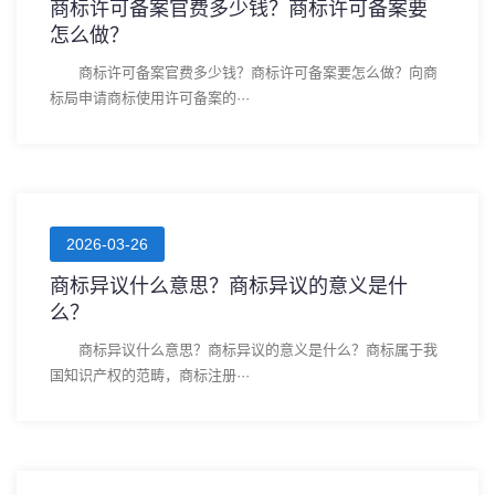
商标许可备案官费多少钱？商标许可备案要
怎么做？
商标许可备案官费多少钱？商标许可备案要怎么做？向商
标局申请商标使用许可备案的···
2026-03-26
商标异议什么意思？商标异议的意义是什
么？
商标异议什么意思？商标异议的意义是什么？商标属于我
国知识产权的范畴，商标注册···