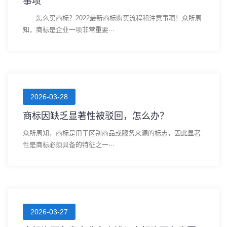
事项
怎么买商标？2022最新商标购买流程和注意事项！众所周
知，商标是企业一项非常重要···
2026-03-28
商标因缺乏显著性被驳回，怎么办？
众所周知，商标是用于区别商品或服务来源的标志，因此显著
性是商标必须具备的特征之一···
2026-03-27