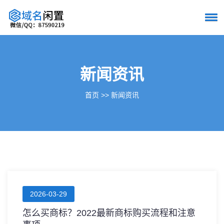
新闻资讯
首页
>>
新闻资讯
2026-03-29
怎么买商标？2022最新商标购买流程和注意