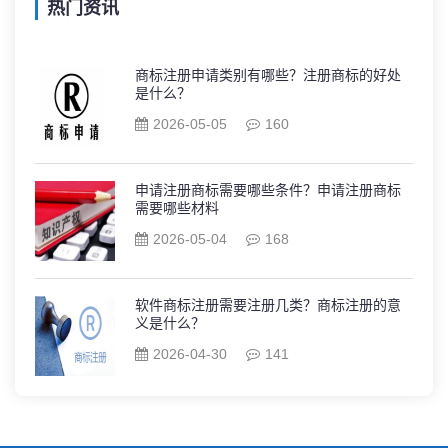
热门资讯
商标注册申请类别有哪些？注册商标的好处
是什么？
2026-05-05
160
申请注册商标需要哪些条件？申请注册商标
需要哪些材料
2026-05-04
168
软件商标注册需要注册几类？商标注册的意
义是什么？
2026-04-30
141