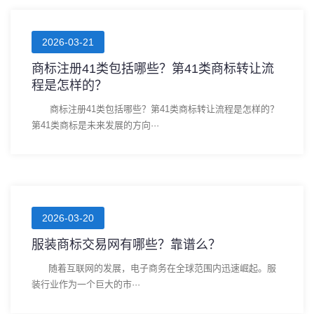
2026-03-21
商标注册41类包括哪些？第41类商标转让流
程是怎样的？
商标注册41类包括哪些？第41类商标转让流程是怎样的？
第41类商标是未来发展的方向···
2026-03-20
服装商标交易网有哪些？靠谱么？
随着互联网的发展，电子商务在全球范围内迅速崛起。服
装行业作为一个巨大的市···