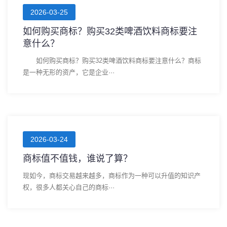
2026-03-25
如何购买商标？购买32类啤酒饮料商标要注
意什么？
如何购买商标？购买32类啤酒饮料商标要注意什么？商标
是一种无形的资产，它是企业···
2026-03-24
商标值不值钱，谁说了算？
现如今，商标交易越来越多，商标作为一种可以升值的知识产
权，很多人都关心自己的商标···