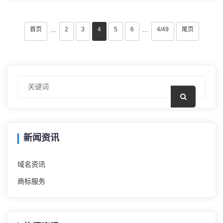
首页
2
3
4
5
6
4/49
尾页
···
···
新闻资讯
域名资讯
商标服务