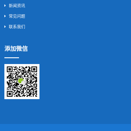
新闻资讯
常见问题
联系我们
添加微信