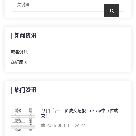
新闻资讯
域名资讯
商标服务
热门资讯
7月平台一口价成交速报：sk.vip中五位成
交！
2025-08-08
275