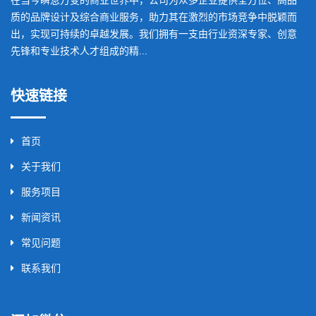
质的品牌设计及综合商业服务，助力其在激烈的市场竞争中脱颖而
出，实现可持续的卓越发展。我们拥有一支由行业资深专家、创意
先锋和专业技术人才组成的精...
快速链接
首页
关于我们
服务项目
新闻资讯
常见问题
联系我们