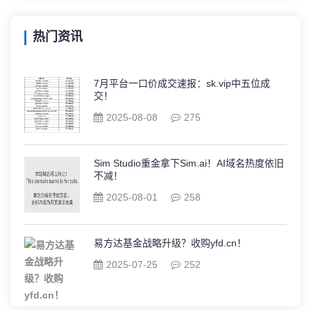
热门资讯
7月平台一口价成交速报：sk.vip中五位成
交！
2025-08-08
275
Sim Studio重金拿下Sim.ai！AI域名热度依旧
不减！
2025-08-01
258
易方达基金战略升级？收购yfd.cn！
2025-07-25
252