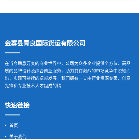
金寨县青良国际货运有限公司
在当今瞬息万变的商业世界中，公司为众多企业提供全方位、高品
质的品牌设计及综合商业服务，助力其在激烈的市场竞争中脱颖而
出，实现可持续的卓越发展。我们拥有一支由行业资深专家、创意
先锋和专业技术人才组成的精...
快速链接
首页
关于我们