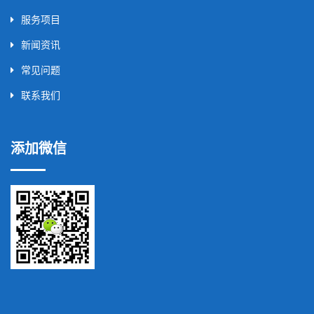
服务项目
新闻资讯
常见问题
联系我们
添加微信