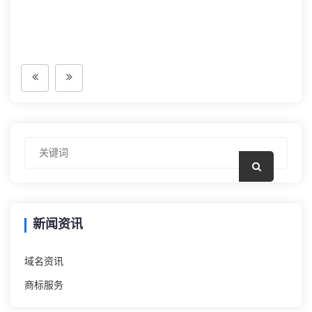
新闻资讯
域名资讯
商标服务