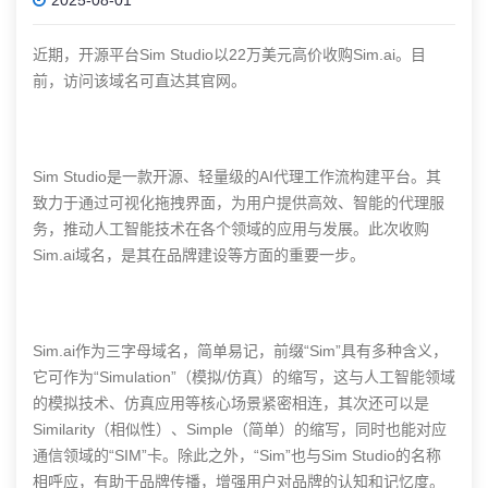
近期，开源平台Sim Studio以22万美元高价收购Sim.ai。目
前，访问该域名可直达其官网。
Sim Studio是一款开源、轻量级的AI代理工作流构建平台。其
致力于通过可视化拖拽界面，为用户提供高效、智能的代理服
务，推动人工智能技术在各个领域的应用与发展。此次收购
Sim.ai域名，是其在品牌建设等方面的重要一步。
Sim.ai作为三字母域名，简单易记，前缀“Sim”具有多种含义，
它可作为“Simulation”（模拟/仿真）的缩写，这与人工智能领域
的模拟技术、仿真应用等核心场景紧密相连，其次还可以是
Similarity（相似性）、Simple（简单）的缩写，同时也能对应
通信领域的“SIM”卡。除此之外，“Sim”也与Sim Studio的名称
相呼应，有助于品牌传播，增强用户对品牌的认知和记忆度。