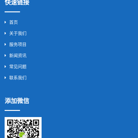
快速链接
首页
关于我们
服务项目
新闻资讯
常见问题
联系我们
添加微信