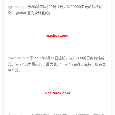
pglobal.com于2003年8月20日注册，以20000美元的价格成
交。“global”意为全球化的。
maxhost.com
maxhost.com于1997年2月11日注册，以15000美元的价格成
交。“max”意为最高的、最大值，“host”有主办、主持、服务器
等含义。
dealtrack.com