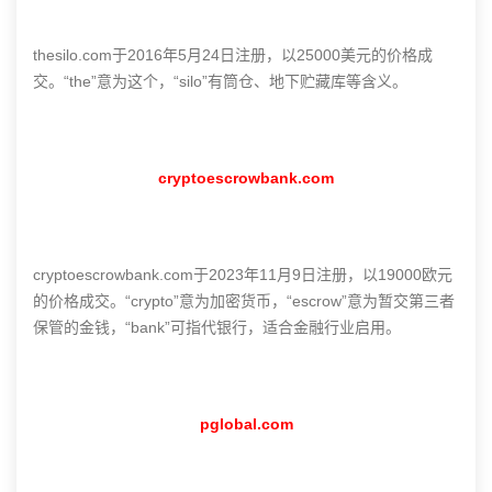
thesilo.com于2016年5月24日注册，以25000美元的价格成
交。“the”意为这个，“silo”有筒仓、地下贮藏库等含义。
cryptoescrowbank.com
cryptoescrowbank.com于2023年11月9日注册，以19000欧元
的价格成交。“crypto”意为加密货币，“escrow”意为暂交第三者
保管的金钱，“bank”可指代银行，适合金融行业启用。
pglobal.com