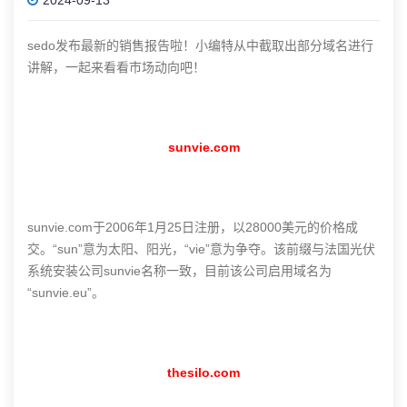
sedo发布最新的销售报告啦！小编特从中截取出部分域名进行
讲解，一起来看看市场动向吧！
sunvie.com
sunvie.com于2006年1月25日注册，以28000美元的价格成
交。“sun”意为太阳、阳光，“vie”意为争夺。该前缀与法国光伏
系统安装公司sunvie名称一致，目前该公司启用域名为
“sunvie.eu”。
thesilo.com