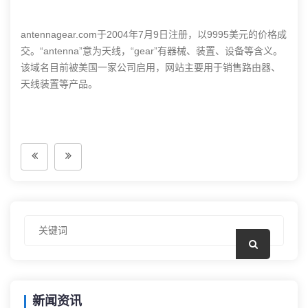
antennagear.com于2004年7月9日注册，以9995美元的价格成
交。“antenna”意为天线，“gear”有器械、装置、设备等含义。
该域名目前被美国一家公司启用，网站主要用于销售路由器、
天线装置等产品。
新闻资讯