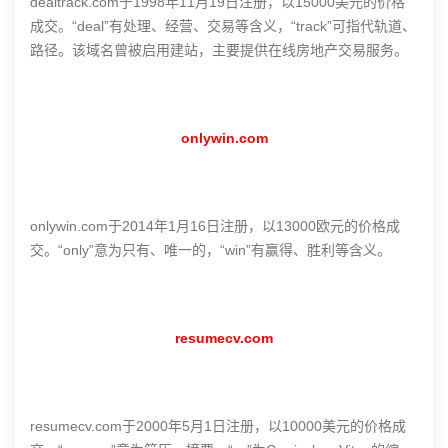
dealtrack.com于1998年11月19日注册，以15000美元的价格
成交。“deal”有处理、经营、交易等含义，“track”可指代轨道、
路径。该域名曾被启用建站，主要提供在线房地产交易服务。
onlywin.com
onlywin.com于2014年1月16日注册，以13000欧元的价格成
交。“only”意为只有、唯一的，“win”有赢得、胜利等含义。
resumecv.com
resumecv.com于2000年5月1日注册，以10000美元的价格成