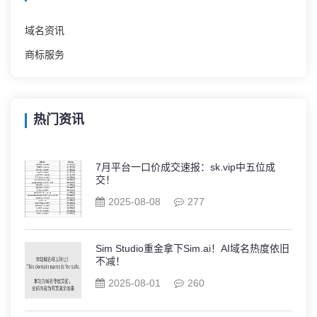
域名资讯
商标服务
热门资讯
7月平台一口价成交速报：sk.vip中五位成
交！
2025-08-08
277
Sim Studio重金拿下Sim.ai！AI域名热度依旧
不减！
2025-08-01
260