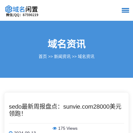
域名资讯
首页
>>
新闻资讯
>>
域名资讯
sedo最新周报盘点：sunvie.com28000美元
领跑！
175 Views
2024-09-13