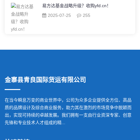
易方达基金战略升级？收购yfd.cn！
2025-07-25
255
金寨县青良国际货运有限公司
在当今瞬息万变的商业世界中，公司为众多企业提供全方位、高品
质的品牌设计及综合商业服务，助力其在激烈的市场竞争中脱颖而
出，实现可持续的卓越发展。我们拥有一支由行业资深专家、创意
先锋和专业技术人才组成的精...