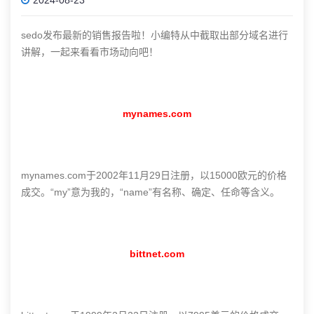
sedo发布最新的销售报告啦！小编特从中截取出部分域名进行
讲解，一起来看看市场动向吧！
mynames.com
mynames.com于2002年11月29日注册，以15000欧元的价格
成交。“my”意为我的，“name”有名称、确定、任命等含义。
bittnet.com