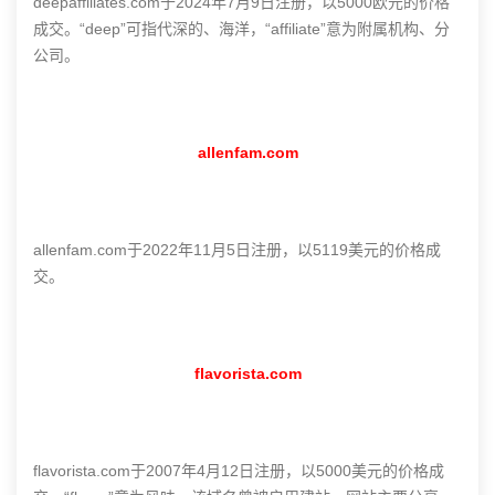
deepaffiliates.com于2024年7月9日注册，以5000欧元的价格
成交。“deep”可指代深的、海洋，“affiliate”意为附属机构、分
公司。
allenfam.com
allenfam.com于2022年11月5日注册，以5119美元的价格成
交。
flavorista.com
flavorista.com于2007年4月12日注册，以5000美元的价格成