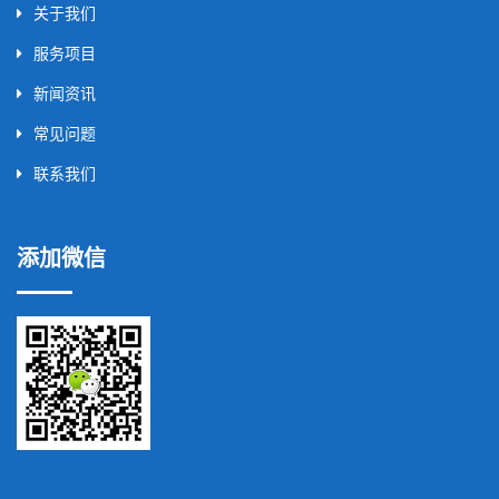
关于我们
服务项目
新闻资讯
常见问题
联系我们
添加微信