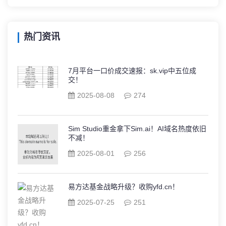
热门资讯
7月平台一口价成交速报：sk.vip中五位成
交！
2025-08-08
274
Sim Studio重金拿下Sim.ai！AI域名热度依旧
不减！
2025-08-01
256
易方达基金战略升级？收购yfd.cn！
2025-07-25
251