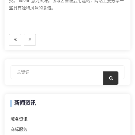
交。“flavor”意为风味。该域名曾被启用建站，网站主要分享一
些具有独特风味的食谱。
新闻资讯
域名资讯
商标服务