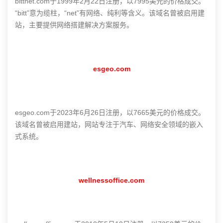
bittnet.com于1999年2月22日注册，以7995美元的价格成交。
“bitt”意为缆柱，“net”有网络、纯利等含义。该域名曾被启用建
站，主要提供网络搭建解决方案服务。
esgeo.com
esgeo.com于2023年6月26日注册，以7665美元的价格成交。
该域名曾被启用建站，网站专注于汽车、网络安全领域的嵌入
式系统。
wellnessoffice.com