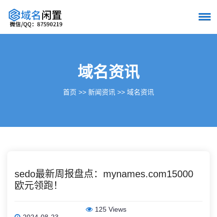
域名资讯
首页
>>
新闻资讯
>>
域名资讯
sedo最新周报盘点：mynames.com15000
欧元领跑！
125 Views
2024-08-23