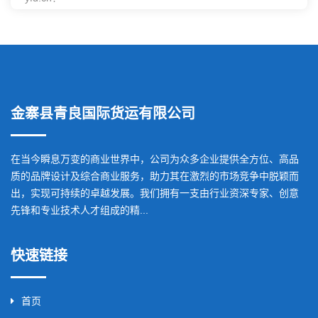
金寨县青良国际货运有限公司
在当今瞬息万变的商业世界中，公司为众多企业提供全方位、高品
质的品牌设计及综合商业服务，助力其在激烈的市场竞争中脱颖而
出，实现可持续的卓越发展。我们拥有一支由行业资深专家、创意
先锋和专业技术人才组成的精...
快速链接
首页