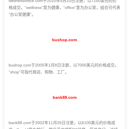
wellnessoffice.com于2010年5月10日注册，以7250美元的价
格成交。“wellness”意为健康，“office”意为办公室，组合可代表
“办公室健康”。
bushop.com
bushop.com于2005年1月8日注册，以7000美元的价格成交。
“shop”可指代商店、购物、工厂。
bank88.com
bank88.com于2002年11月26日注册，以6100美元的价格成